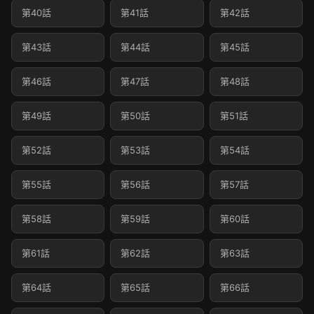
第40話
第41話
第42話
第43話
第44話
第45話
第46話
第47話
第48話
第49話
第50話
第51話
第52話
第53話
第54話
第55話
第56話
第57話
第58話
第59話
第60話
第61話
第62話
第63話
第64話
第65話
第66話