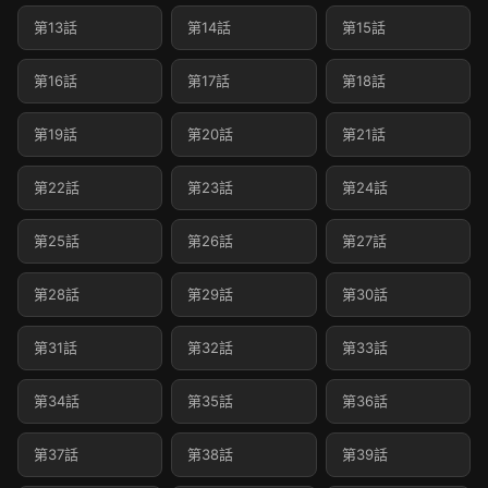
第13話
第14話
第15話
第16話
第17話
第18話
第19話
第20話
第21話
第22話
第23話
第24話
第25話
第26話
第27話
第28話
第29話
第30話
第31話
第32話
第33話
第34話
第35話
第36話
第37話
第38話
第39話