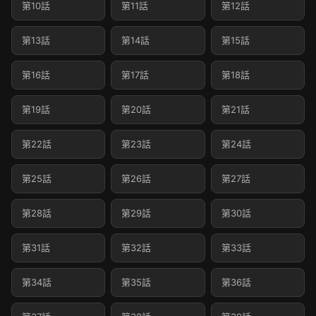
第10話
第11話
第12話
第13話
第14話
第15話
第16話
第17話
第18話
第19話
第20話
第21話
第22話
第23話
第24話
第25話
第26話
第27話
第28話
第29話
第30話
第31話
第32話
第33話
第34話
第35話
第36話