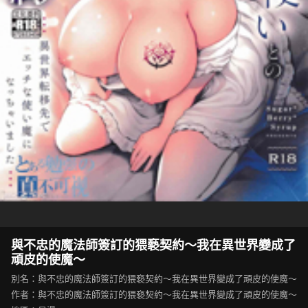
與不忠的魔法師簽訂的猥褻契約～我在異世界變成了
頑皮的使魔～
別名：與不忠的魔法師簽訂的猥褻契約～我在異世界變成了頑皮的使魔～
作者：與不忠的魔法師簽訂的猥褻契約～我在異世界變成了頑皮的使魔～