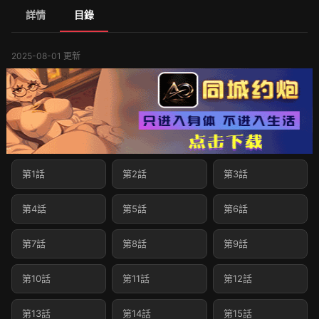
詳情
目錄
2025-08-01 更新
第1話
第2話
第3話
第4話
第5話
第6話
第7話
第8話
第9話
第10話
第11話
第12話
第13話
第14話
第15話