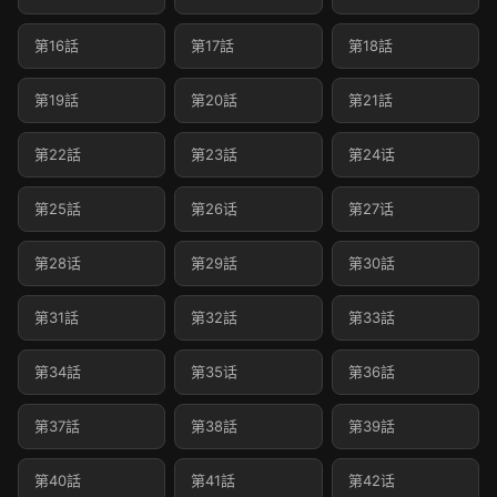
第16話
第17話
第18話
第19話
第20話
第21話
第22話
第23話
第24话
第25話
第26话
第27话
第28话
第29話
第30話
第31話
第32話
第33話
第34話
第35话
第36話
第37話
第38話
第39話
第40話
第41話
第42话