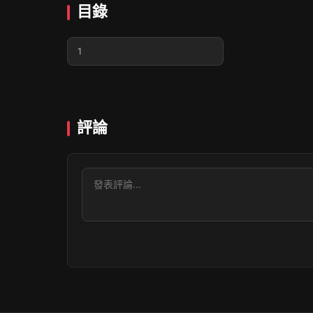
目錄
1
評論