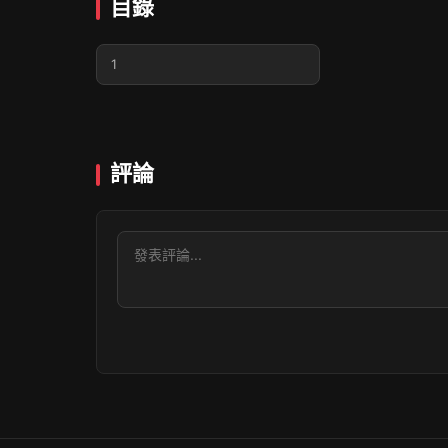
目錄
1
評論