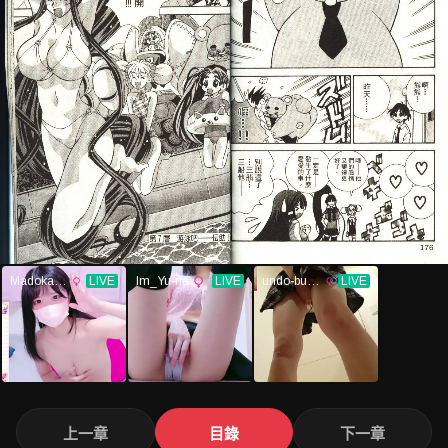
上一章
目錄
下一章