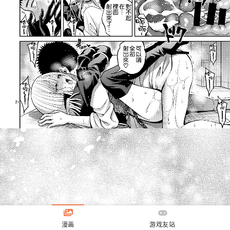
漫画
游戏友站