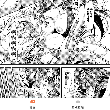
漫画
游戏友站