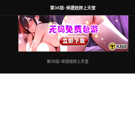
第36話-保證送妳上天堂
第36話-保證送妳上天堂