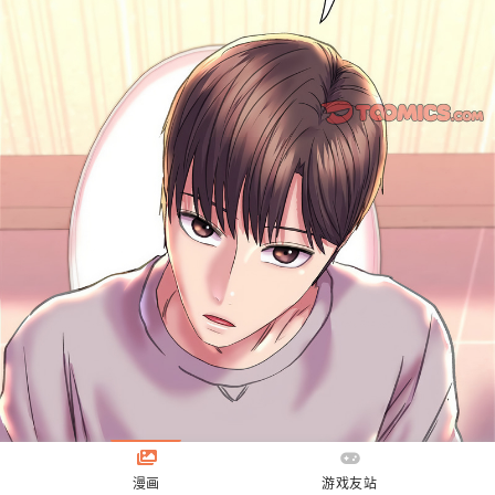
漫画
游戏友站