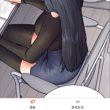
漫画
游戏友站