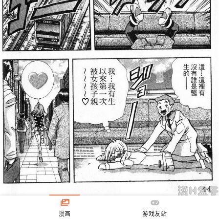
漫画
游戏友站