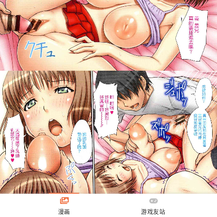
漫画
游戏友站