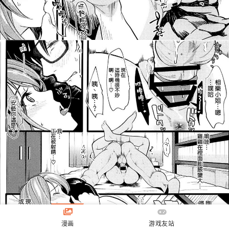
漫画
游戏友站