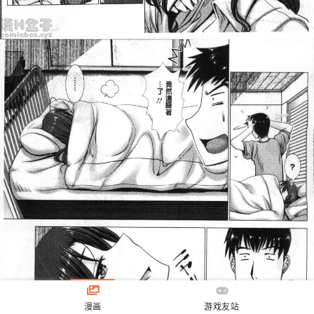
漫画
游戏友站