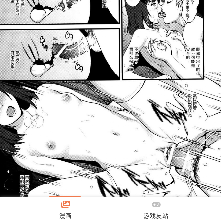
漫画
游戏友站