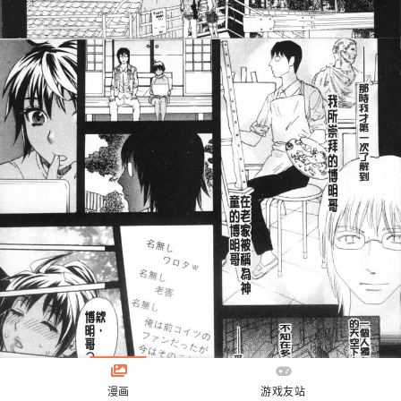
漫画
游戏友站