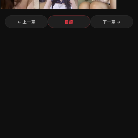
← 上一章
目錄
下一章 →