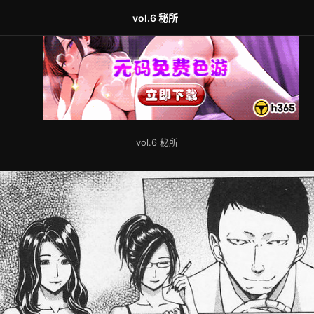
vol.6 秘所
vol.6 秘所