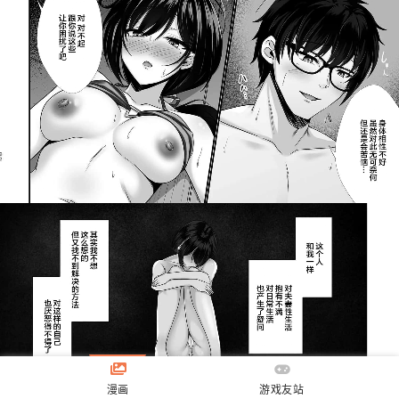
漫画
游戏友站