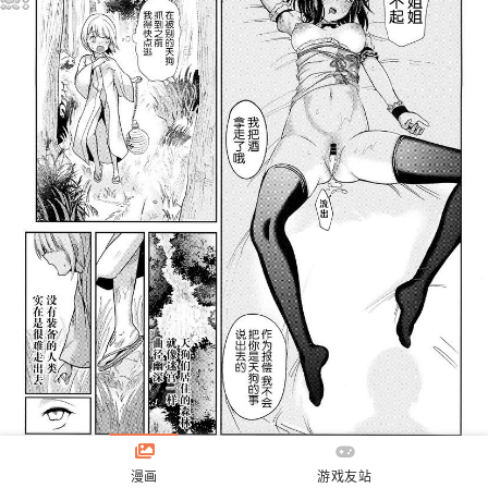
漫画
游戏友站