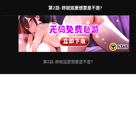
規
第2話-妳就這麼想要是不是?
第2話-妳就這麼想要是不是?