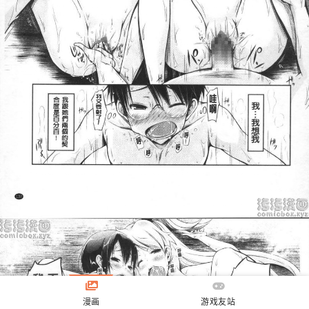
漫画
游戏友站