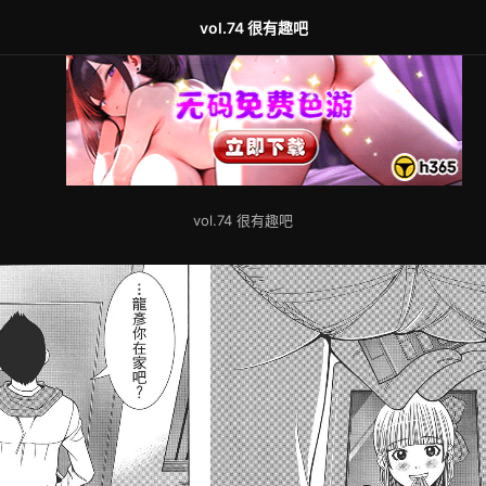
vol.74 很有趣吧
vol.74 很有趣吧