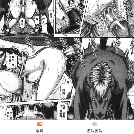
漫画
游戏友站