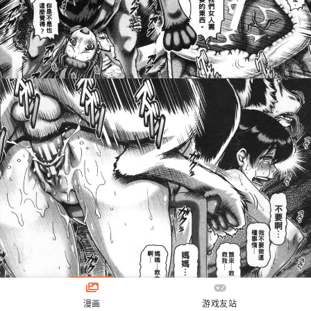
漫画
游戏友站