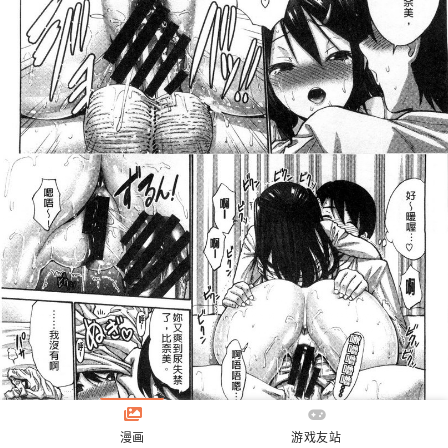
漫画
游戏友站