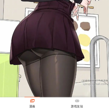
漫画
游戏友站