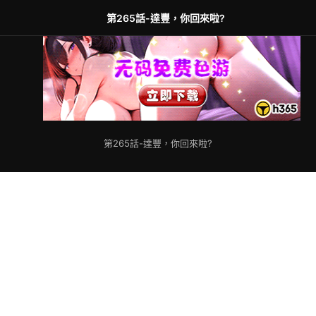
第265話-達豐，你回來啦?
第265話-達豐，你回來啦?