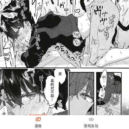
漫画
游戏友站