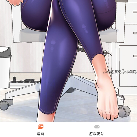
漫画
游戏友站