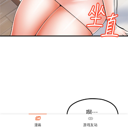
漫画
游戏友站