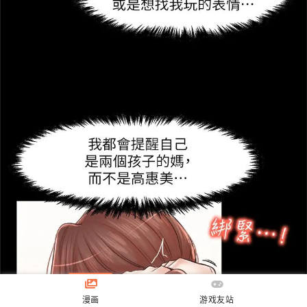
漫画
游戏友站