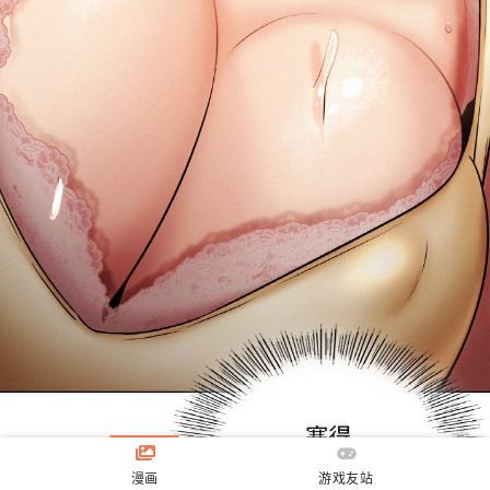
漫画
游戏友站