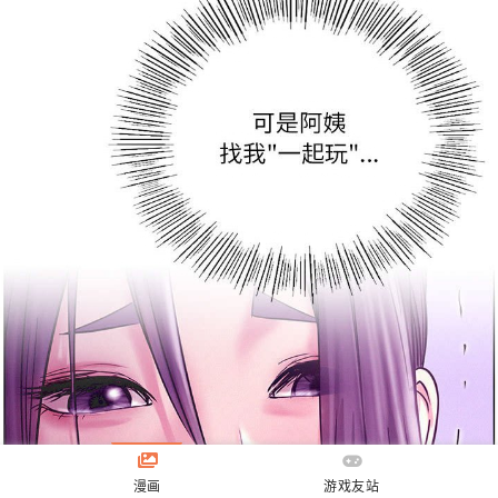
漫画
游戏友站