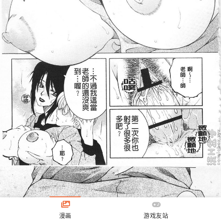
漫画
游戏友站