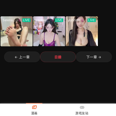
漫画
游戏友站