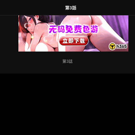
第3話
第3話