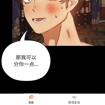
漫画
游戏友站