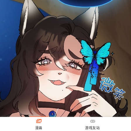
漫画
游戏友站