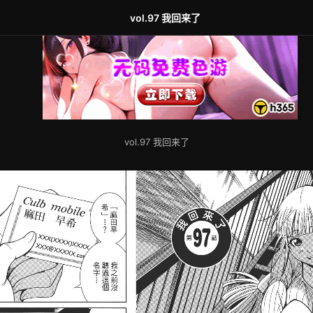
vol.97 我回来了
vol.97 我回来了