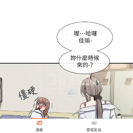
漫画
游戏友站