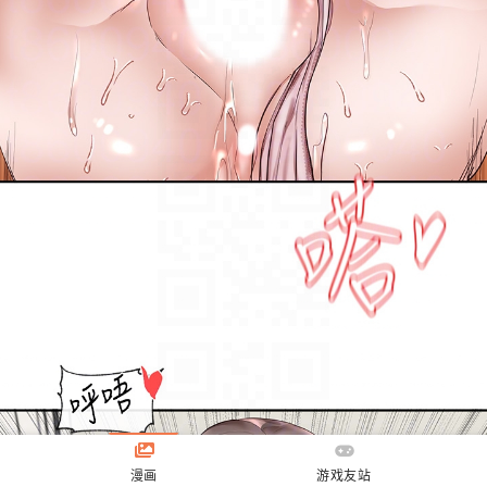
漫画
游戏友站