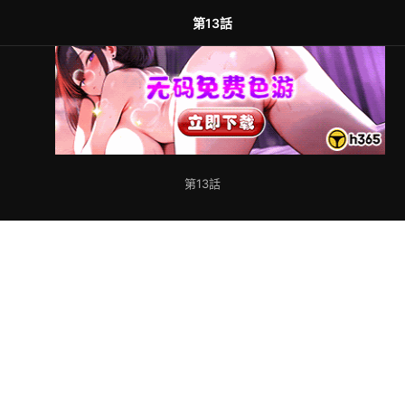
第13話
第13話