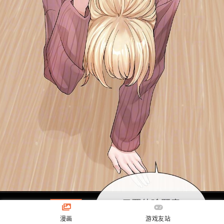
漫画
游戏友站