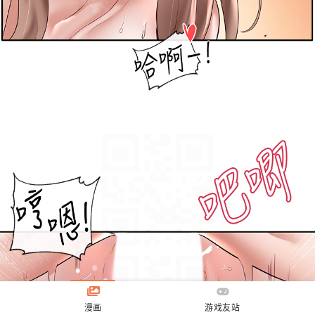
漫画
游戏友站