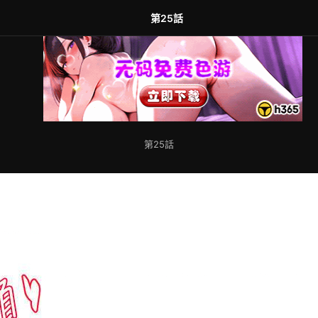
第25話
第25話