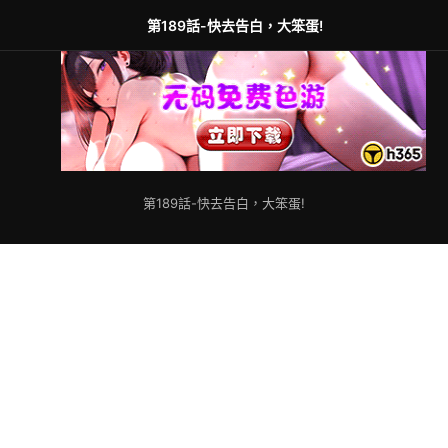
第189話-快去告白，大笨蛋!
第189話-快去告白，大笨蛋!